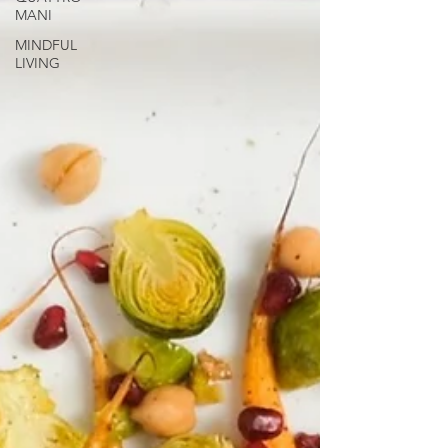
MANI
MINDFUL
LIVING